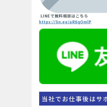
LINEで無料相談はこちら
https://lin.ee/aR6qOmlP
当社でお仕事後はサ