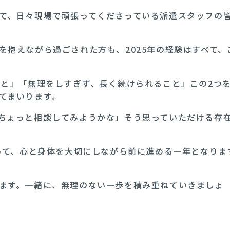
て、日々現場で頑張ってくださっている派遣スタッフの
を抱えながら過ごされた方も、2025年の経験はすべて、
こと」「無理をしすぎず、長く続けられること」この2つ
てまいります。
ちょっと相談してみようかな」そう思っていただける存
とって、心と身体を大切にしながら前に進める一年となりま
ます。一緒に、無理のない一歩を積み重ねていきましょ