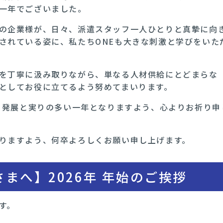
一年でございました。
の企業様が、日々、派遣スタッフ一人ひとりと真摯に向
されている姿に、私たちONEも大きな刺激と学びをいた
を丁寧に汲み取りながら、単なる人材供給にとどまらな
としてお役に立てるよう努めてまいります。
なる発展と実りの多い一年となりますよう、心よりお祈り申
りますよう、何卒よろしくお願い申し上げます。
まへ】2026年 年始のご挨拶
す。