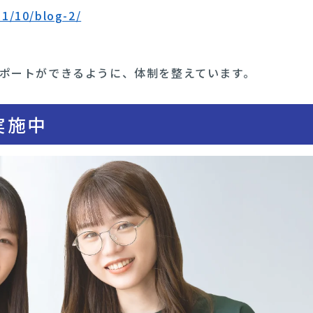
11/10/blog-2/
ポートができるように、体制を整えています。
実施中