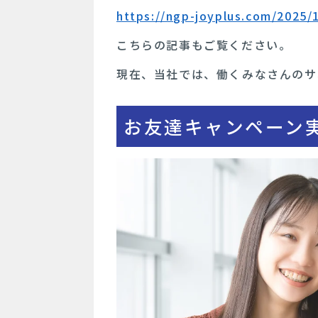
https://ngp-joyplus.com/2025/
こちらの記事もご覧ください。
現在、当社では、働くみなさんのサ
お友達キャンペーン