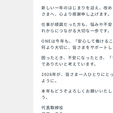
新しい一年のはじまりを迎え、改め
さまへ、心より感謝申し上げます。
仕事が順調だった方も、悩みや不安
れからにつながる大切な一歩です。
ONEは今年も、「安心して働ける
何より大切に、皆さまをサポートし
困ったとき、不安になったとき、「
でありたいと考えています。
2026年が、皆さま一人ひとりに
ように。
本年もどうぞよろしくお願いいたし
う。
代表取締役