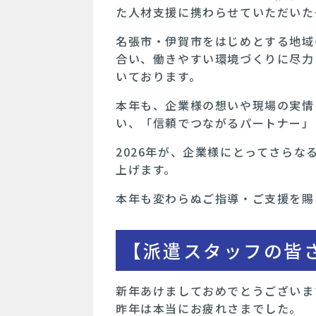
た人材支援に携わらせていただいた
名張市・伊賀市をはじめとする地域
合い、働きやすい環境づくりに尽力
いております。
本年も、企業様の想いや現場の実情
い、「信頼でつながるパートナー」
2026年が、企業様にとってさら
上げます。
本年も変わらぬご指導・ご支援を賜
【派遣スタッフの皆さ
新年あけましておめでとうございま
昨年は本当にお疲れさまでした。