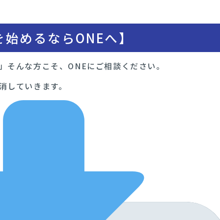
始めるならONEへ】
」そんな方こそ、ONEにご相談ください。
消していきます。