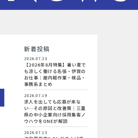
新着投稿
2026.07.23
【2026年8月特集】暑い夏で
も涼しく働ける名張・伊賀の
お仕事｜屋内軽作業・検品・
事務系まとめ
2026.07.19
求人を出しても応募が来な
い…その原因と改善策｜三重
県の中小企業向け採用集客ノ
ウハウをONEが解説
2026.07.13