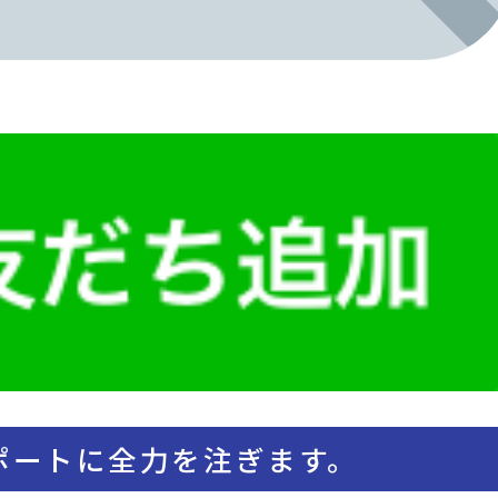
ポートに全力を注ぎます。