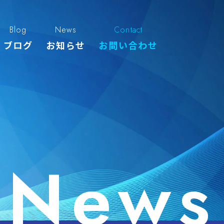
Blog
News
Contact
ブログ
お知らせ
お問い合わせ
News