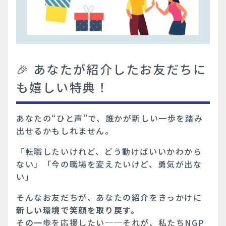
🎉 あなたが紹介したお友だちに
も嬉しい特典！
あなたの“ひと声”で、誰かが新しい一歩を踏み
出せるかもしれません。
「転職したいけれど、どう動けばいいかわから
ない」「今の職場を変えたいけど、勇気が出な
い」
そんなお友だちが、あなたの紹介をきっかけに
新しい環境で笑顔を取り戻す。
その一歩を応援したい──それが、私たちNGP