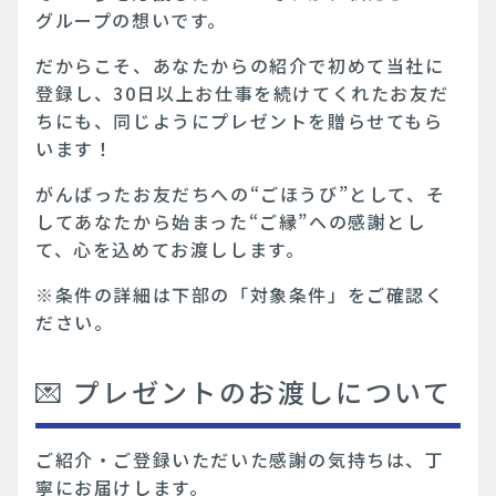
グループの想いです。
だからこそ、あなたからの紹介で初めて当社に
登録し、30日以上お仕事を続けてくれたお友だ
ちにも、同じようにプレゼントを贈らせてもら
います！
がんばったお友だちへの“ごほうび”として、そ
してあなたから始まった“ご縁”への感謝とし
て、心を込めてお渡しします。
※条件の詳細は下部の「対象条件」をご確認く
ださい。
💌 プレゼントのお渡しについて
ご紹介・ご登録いただいた感謝の気持ちは、丁
寧にお届けします。