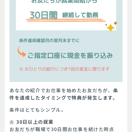
あなたの紹介でお仕事を始めたお友だちが、
条
件を達成したタイミングで特典が発生します。
条件はとてもシンプル。
🌼
30日以上の就業
お友だちが職場で30日間お仕事を続けた時点