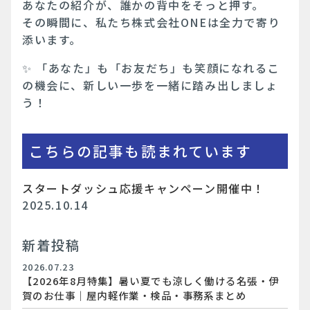
あなたの紹介が、誰かの背中をそっと押す。
その瞬間に、私たち株式会社ONEは全力で寄り
添います。
✨ 「あなた」も「お友だち」も笑顔になれるこ
の機会に、新しい一歩を一緒に踏み出しましょ
う！
こちらの記事も読まれています
スタートダッシュ応援キャンペーン開催中！
2025.10.14
新着投稿
2026.07.23
【2026年8月特集】暑い夏でも涼しく働ける名張・伊
賀のお仕事｜屋内軽作業・検品・事務系まとめ