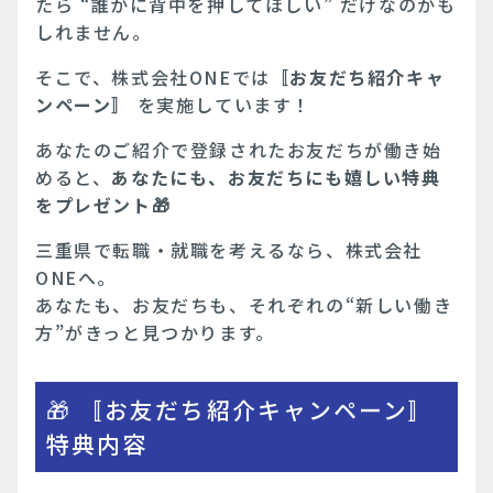
たら “誰かに背中を押してほしい” だけなのかも
しれません。
そこで、株式会社ONEでは
〚お友だち紹介キャ
ンペーン〛
を実施しています！
あなたのご紹介で登録されたお友だちが働き始
めると、
あなたにも、お友だちにも嬉しい特典
をプレゼント🎁
三重県で転職・就職を考えるなら、株式会社
ONEへ。
あなたも、お友だちも、それぞれの“新しい働き
方”がきっと見つかります。
🎁 〚お友だち紹介キャンペーン〛
特典内容