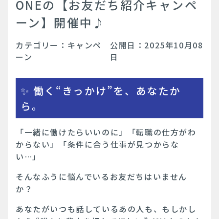
ONEの【お友だち紹介キャンペ
ーン】開催中♪
カテゴリー：キャンペ
公開日：
2025年10月08
ーン
日
✨ 働く“きっかけ”を、あなたか
ら。
「一緒に働けたらいいのに」「転職の仕方がわ
からない」「条件に合う仕事が見つからな
い…」
そんなふうに悩んでいるお友だちはいません
か？
あなたがいつも話しているあの人も、もしかし