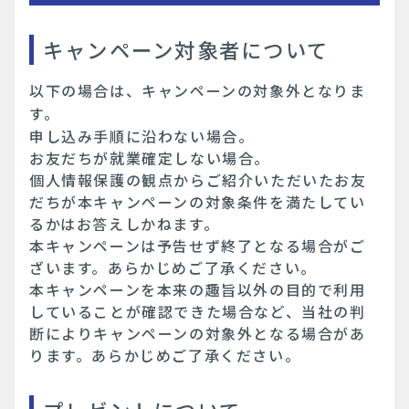
キャンペーン対象者について
以下の場合は、キャンペーンの対象外となりま
す。
申し込み手順に沿わない場合。
お友だちが就業確定しない場合。
個人情報保護の観点からご紹介いただいたお友
だちが本キャンペーンの対象条件を満たしてい
るかはお答えしかねます。
本キャンペーンは予告せず終了となる場合がご
ざいます。あらかじめご了承ください。
本キャンペーンを本来の趣旨以外の目的で利用
していることが確認できた場合など、当社の判
断によりキャンペーンの対象外となる場合があ
ります。あらかじめご了承ください。