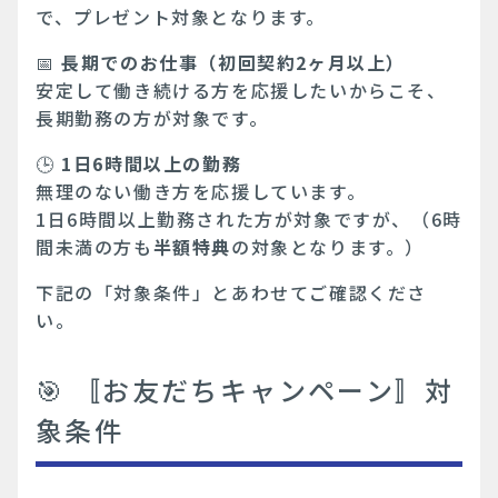
で、プレゼント対象となります。
📅
長期でのお仕事（初回契約2ヶ月以上）
安定して働き続ける方を応援したいからこそ、
長期勤務の方が対象です。
🕒
1日6時間以上の勤務
無理のない働き方を応援しています。
1日6時間以上勤務された方が対象ですが、（6時
間未満の方も
半額特典
の対象となります。）
下記の「対象条件」とあわせてご確認くださ
い。
🎯 〚お友だちキャンペーン〛対
象条件