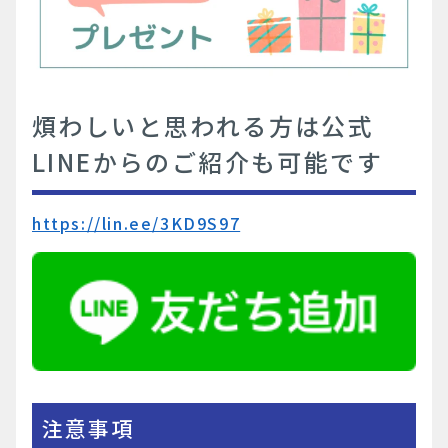
煩わしいと思われる方は公式
LINEからのご紹介も可能です
https://lin.ee/3KD9S97
注意事項