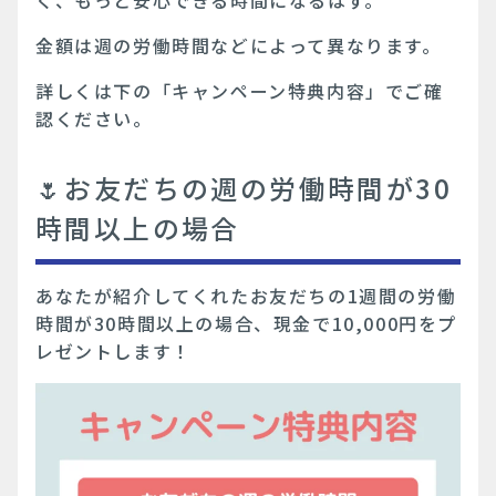
く、もっと安心できる時間になるはず。
金額は週の労働時間などによって異なります。
詳しくは下の「キャンペーン特典内容」でご確
認ください。
🌷お友だちの週の労働時間が30
時間以上の場合
あなたが紹介してくれたお友だちの1週間の労働
時間が30時間以上の場合、現金で10,000円をプ
レゼントします！