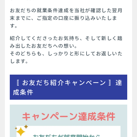
お友だちの就業条件達成を当社が確認した翌月
末までに、ご指定の口座に振り込みいたしま
す。
紹介してくださったお気持ち、そして新しく踏
み出したお友だちへの想い。
そのどちらも、しっかりと形にしてお返しいた
します。
〚 お友だち紹介キャンペーン 〛達
成条件