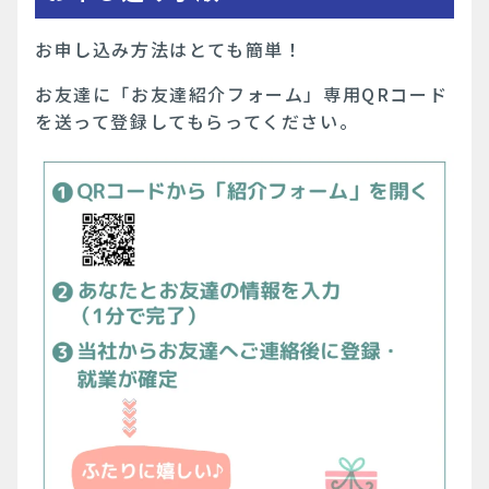
お申し込み方法はとても簡単！
お友達に「お友達紹介フォーム」専用QRコード
を送って登録してもらってください。