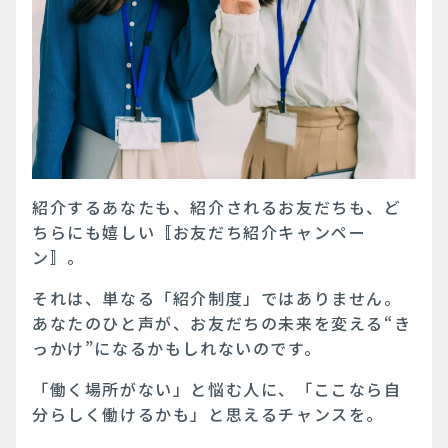
紹介するあなたも、紹介されるお友だちも、ど
ちらにも嬉しい〚お友だち紹介キャンペー
ン〛。
それは、単なる「紹介制度」ではありません。
あなたのひと声が、お友だちの未来を変える“き
っかけ”になるかもしれないのです。
「働く場所がない」と悩む人に、「ここなら自
分らしく働けるかも」と思えるチャンスを。