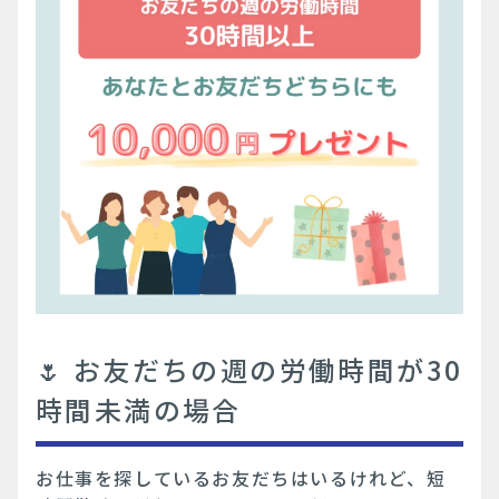
🌷 お友だちの週の労働時間が30
時間未満の場合
お仕事を探しているお友だちはいるけれど、短