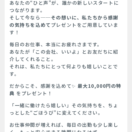
あなたの“ひと声”が、誰かの新しいスタートに
つながります。
そして今なら──
その想いに、私たちから感謝
の気持ちを込めて
プレゼントをご用意していま
す！
毎日のお仕事、本当にお疲れさまです。
あなたが「この会社、いいよ」とお友だちに紹
介してくれること。
それは、私たちにとって何よりも嬉しいことで
す。
だからこそ、感謝を込めて✨
最大10,000円の特
典
をプレゼント！
「一緒に働けたら嬉しい」その気持ちを、ちょ
っとした“ごほうび”に変えてください。
お仕事仲間が増えれば、毎日の出勤も少し楽し