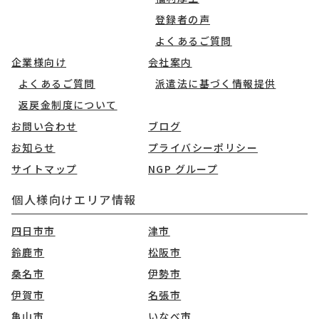
登録者の声
よくあるご質問
企業様向け
会社案内
よくあるご質問
派遣法に基づく情報提供
返戻金制度について
お問い合わせ
ブログ
お知らせ
プライバシーポリシー
サイトマップ
NGP グループ
個人様向けエリア情報
四日市市
津市
鈴鹿市
松阪市
桑名市
伊勢市
伊賀市
名張市
亀山市
いなべ市