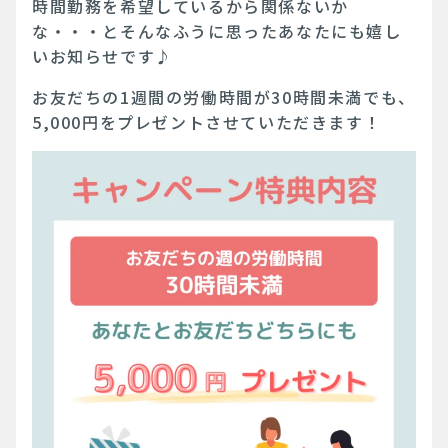
時間勤務を希望しているから関係ないか
な・・・とそんなふうに思ったあなたにも嬉し
いお知らせです♪
お友だちの1週間の労働時間が30時間未満でも、
5,000円をプレゼントさせていただきます！