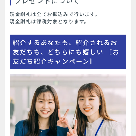
プレゼントについて
現金謝礼は全てお振込みで行います。
現金謝礼は課税対象となります。
紹介するあなたも、紹介されるお
友だちも、どちらにも嬉しい 〚お
友だち紹介キャンペーン〛