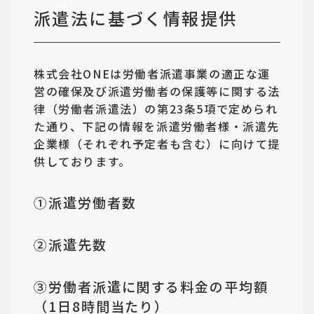
派遣法に基づく情報提供
株式会社ONEは労働者派遣事業の適正な運
営の確保及び派遣労働者の保護等に関する法
律（労働者派遣法）の第23条5項で定められ
た通り、下記の情報を派遣労働者様・派遣先
企業様（それぞれ予定者も含む）に向けて提
供しております。
①派遣労働者数
②派遣先数
③労働者派遣に関する料金の平均額
（1日8時間当たり）