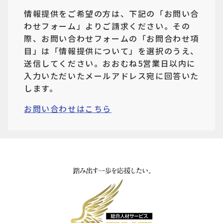
情報提供をご希望の方は、下記の「お問い合
わせフォーム」よりご請求ください。その
際、お問い合わせフォームの「お問合わせ項
目」は「情報提供について」を選択のうえ、
送信してください。おおむね5営業日以内に
入力いただいたメールアドレス宛に回答いた
します。
お問い合わせはこちら