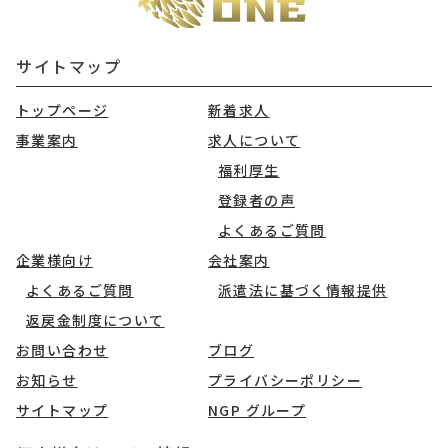
サイトマップ
トップページ
新着求人
事業案内
求人について
福利厚生
登録者の声
よくあるご質問
企業様向け
会社案内
よくあるご質問
派遣法に基づく情報提供
返戻金制度について
お問い合わせ
ブログ
お知らせ
プライバシーポリシー
サイトマップ
NGP グループ