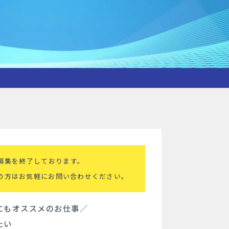
募集を終了しております。
の方はお気軽にお問い合わせください。
にもオススメのお仕事／
たい