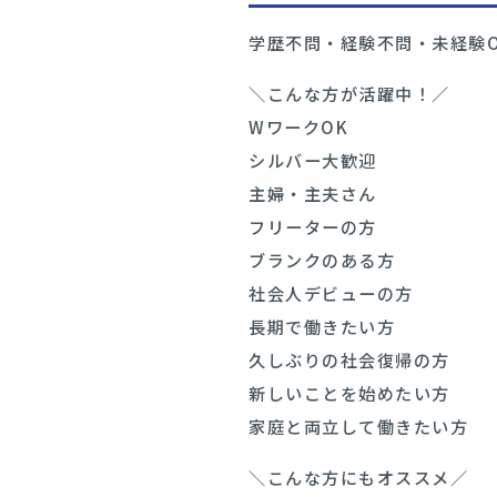
学歴不問・経験不問・未経験O
＼こんな方が活躍中！／
WワークOK
シルバー大歓迎
主婦・主夫さん
フリーターの方
ブランクのある方
社会人デビューの方
⻑期で働きたい方
久しぶりの社会復帰の方
新しいことを始めたい方
家庭と両立して働きたい方
＼こんな方にもオススメ／