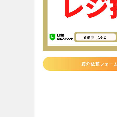
紹介依頼フォー