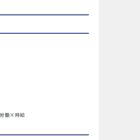
日労働×時給