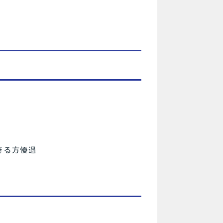
きる方優遇