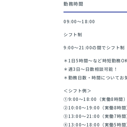
勤務時間
09:00〜18:00
シフト制
9:00～21:00の間でシフト制
＊1日5時間～など時短勤務O
＊週3日～日数相談可能！
＊勤務日数・時間についてお
＜シフト例＞
①9:00〜18:00（実働8時間
②10:00～19:00（実働8時
③13:00～21:00（実働7時
④13:00～18:00（実働5時