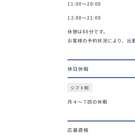
11:00〜20:00
12:00〜21:00
休憩は60分です。
お客様の予約状況により、出
休日休暇
シフト制
月４〜７回の休暇
応募資格