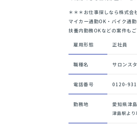
＊＊＊お仕事探しなら株式会社
マイカー通勤OK・バイク通勤
扶養内勤務OKなどの案件も
雇用形態
正社員
職種名
サロンス
電話番号
0120-931
勤務地
愛知県津
津島駅より