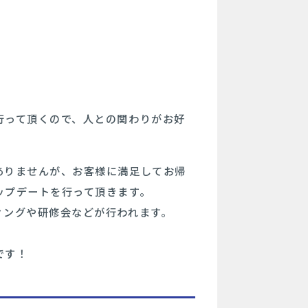
行って頂くので、人との関わりがお好
ありませんが、お客様に満足してお帰
ップデートを行って頂きます。
ィングや研修会などが行われます。
です！