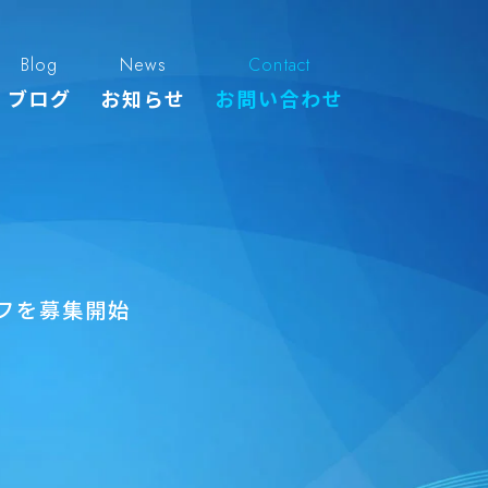
Blog
News
Contact
ブログ
お知らせ
お問い合わせ
フを募集開始