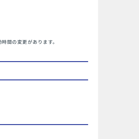
勤時間の変更があります。