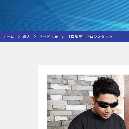
ホーム
求人
サービス業
【津島市】サロンスタッフ