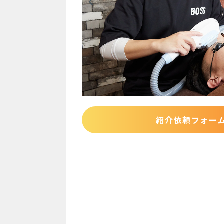
紹介依頼フォー