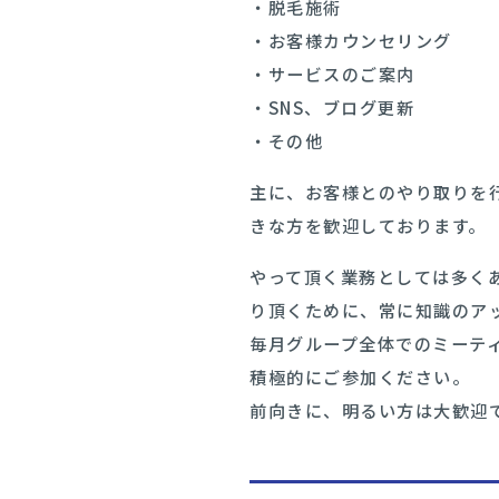
・脱毛施術
・お客様カウンセリング
・サービスのご案内
・SNS、ブログ更新
・その他
主に、お客様とのやり取りを
きな方を歓迎しております。
やって頂く業務としては多く
り頂くために、常に知識のア
毎月グループ全体でのミーテ
積極的にご参加ください。
前向きに、明るい方は大歓迎