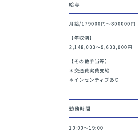
給与
月給/179000円〜800000円
【年収例】
2,148,000〜9,600,000円
【その他手当等】
＊交通費実費支給
＊インセンティブあり
勤務時間
10:00〜19:00