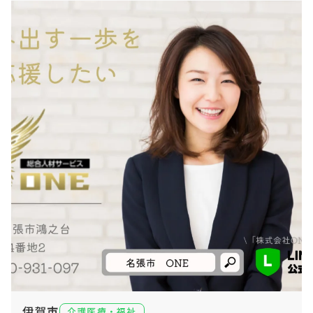
伊賀市
介護医療・福祉