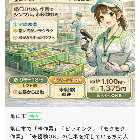
亀山市
物流
亀山市で「軽作業」「ピッキング」「モクモク
作業」「未経験OK」の仕事を探している方に人