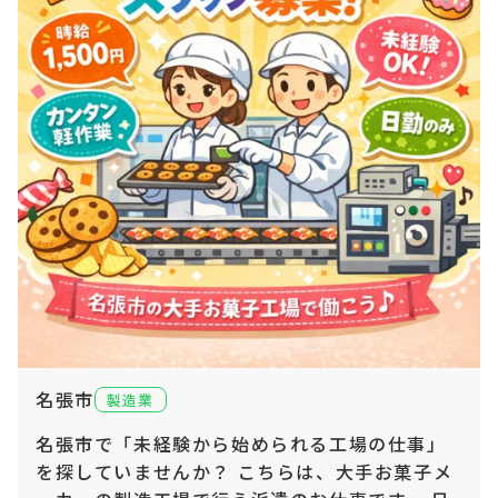
名張市
製造業
名張市で「未経験から始められる工場の仕事」
を探していませんか？ こちらは、大手お菓子メ