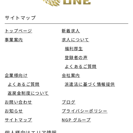
サイトマップ
トップページ
新着求人
事業案内
求人について
福利厚生
登録者の声
よくあるご質問
企業様向け
会社案内
よくあるご質問
派遣法に基づく情報提供
返戻金制度について
お問い合わせ
ブログ
お知らせ
プライバシーポリシー
サイトマップ
NGP グループ
個人様向けエリア情報