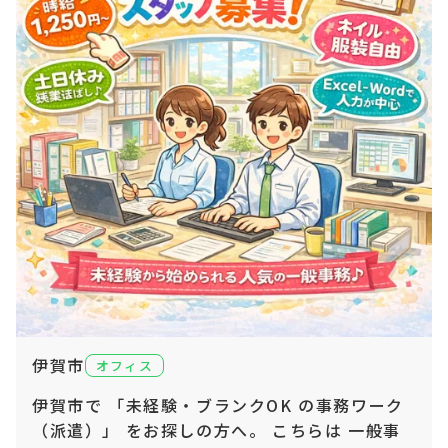
伊賀市
オフィス
伊賀市で 「未経験・ブランクOK の事務ワーク
（派遣）」 をお探しの方へ。 こちらは 一般事