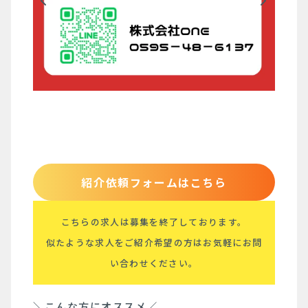
紹介依頼フォームはこちら
こちらの求人は募集を終了しております。
似たような求人をご紹介希望の方はお気軽にお問
い合わせください。
＼こんな方にオススメ／