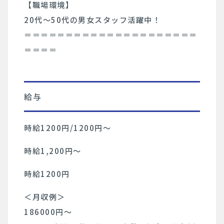
【職場環境】
20代〜50代の男女スタッフ活躍中！
＝＝＝＝＝＝＝＝＝＝＝＝＝＝＝＝＝＝＝＝＝
＝＝＝＝
給与
時給1200円/1200円〜
時給1,200円〜
時給1200円
＜月収例＞
186000円〜