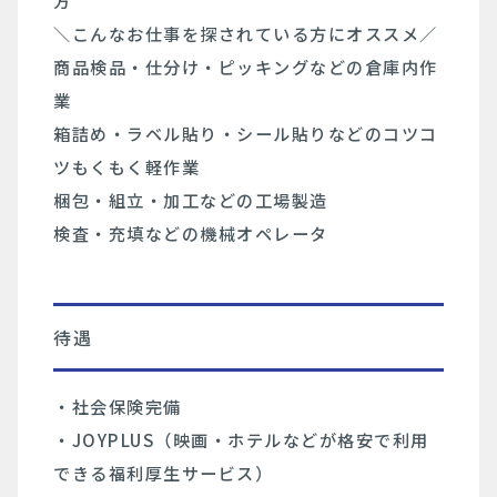
方
＼こんなお仕事を探されている方にオススメ／
商品検品・仕分け・ピッキングなどの倉庫内作
業
箱詰め・ラベル貼り・シール貼りなどのコツコ
ツもくもく軽作業
梱包・組立・加工などの工場製造
検査・充填などの機械オペレータ
待遇
・社会保険完備
・JOYPLUS（映画・ホテルなどが格安で利用
できる福利厚生サービス）