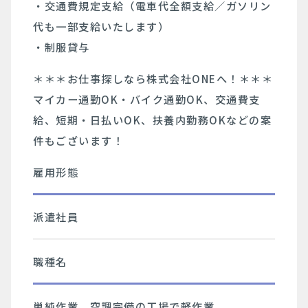
・交通費規定支給（電車代全額支給／ガソリン
代も一部支給いたします）
・制服貸与
＊＊＊お仕事探しなら株式会社ONEへ！＊＊＊
マイカー通勤OK・バイク通勤OK、交通費支
給、短期・日払いOK、扶養内勤務OKなどの案
件もございます！
雇用形態
派遣社員
職種名
単純作業 空調完備の工場で軽作業