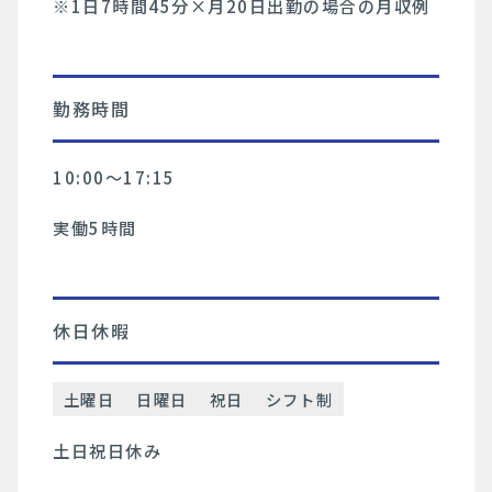
※1日7時間45分×月20日出勤の場合の月収例
勤務時間
10:00〜17:15
実働5時間
休日休暇
土曜日
日曜日
祝日
シフト制
土日祝日休み