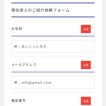
類似求人のご紹介依頼フォーム
お名前
必須
メールアドレス
必須
電話番号
必須