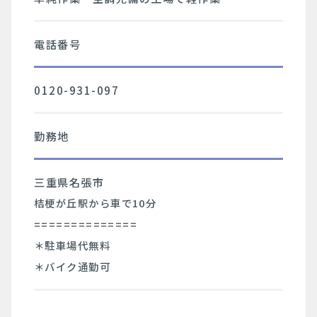
電話番号
0120-931-097
勤務地
三重県名張市
桔梗が丘駅から車で10分
==============
＊駐車場代無料
＊バイク通勤可