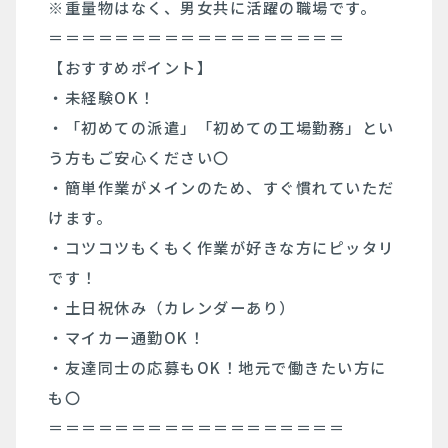
※重量物はなく、男女共に活躍の職場です。
＝＝＝＝＝＝＝＝＝＝＝＝＝＝＝＝＝＝
【おすすめポイント】
・未経験OK！
・「初めての派遣」「初めての工場勤務」とい
う方もご安心ください〇
・簡単作業がメインのため、すぐ慣れていただ
けます。
・コツコツもくもく作業が好きな方にピッタリ
です！
・土日祝休み（カレンダーあり）
・マイカー通勤OK！
・友達同士の応募もOK！地元で働きたい方に
も〇
＝＝＝＝＝＝＝＝＝＝＝＝＝＝＝＝＝＝