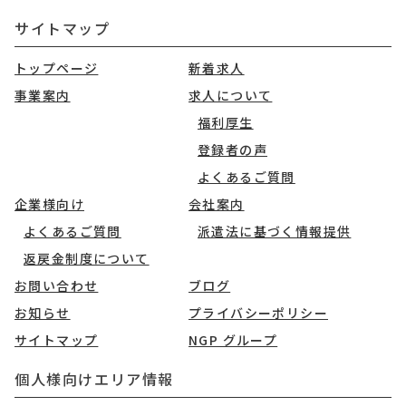
サイトマップ
トップページ
新着求人
事業案内
求人について
福利厚生
登録者の声
よくあるご質問
企業様向け
会社案内
よくあるご質問
派遣法に基づく情報提供
返戻金制度について
お問い合わせ
ブログ
お知らせ
プライバシーポリシー
サイトマップ
NGP グループ
個人様向けエリア情報