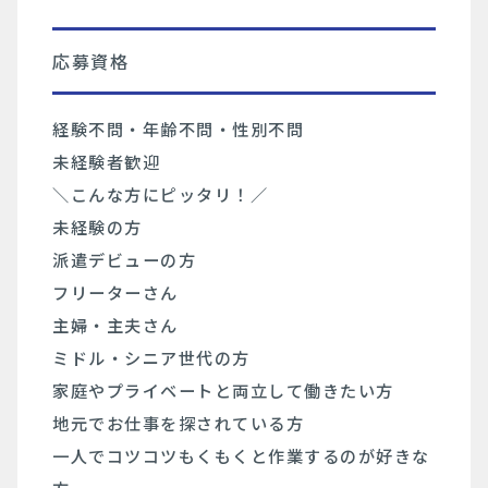
応募資格
経験不問・年齢不問・性別不問
未経験者歓迎
＼こんな方にピッタリ！／
未経験の方
派遣デビューの方
フリーターさん
主婦・主夫さん
ミドル・シニア世代の方
家庭やプライベートと両立して働きたい方
地元でお仕事を探されている方
一人でコツコツもくもくと作業するのが好きな