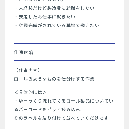
・未経験だけど製造業に転職をしたい
・安定したお仕事に就きたい
・空調完備がされている職場で働きたい
仕事内容
【仕事内容】
ロールのようなものを仕分けする作業
＜具体的には＞
・ゆーっくり流れてくるロール製品についてい
るバーコードをピッと読み込み、
そのラベルを貼り付けて並べていくだけです