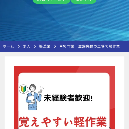
ホーム
求人
製造業
単純作業 空調完備の工場で軽作業