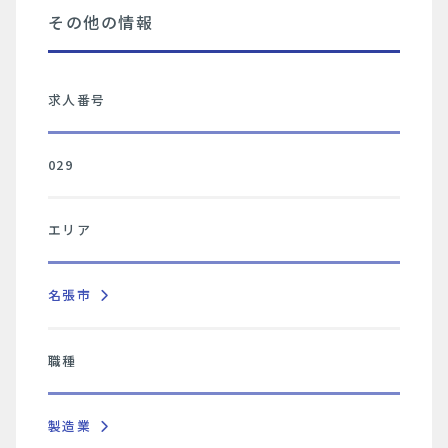
その他の情報
求人番号
029
エリア
名張市
職種
製造業