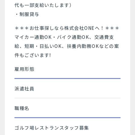
代も一部支給いたします）
・制服貸与
＊＊＊お仕事探しなら株式会社ONEへ！＊＊＊
マイカー通勤OK・バイク通勤OK、交通費支
給、短期・日払いOK、扶養内勤務OKなどの案
件もございます!
雇用形態
派遣社員
職種名
ゴルフ場レストランスタッフ募集