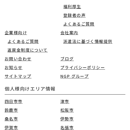
福利厚生
登録者の声
よくあるご質問
企業様向け
会社案内
よくあるご質問
派遣法に基づく情報提供
返戻金制度について
お問い合わせ
ブログ
お知らせ
プライバシーポリシー
サイトマップ
NGP グループ
個人様向けエリア情報
四日市市
津市
鈴鹿市
松阪市
桑名市
伊勢市
伊賀市
名張市