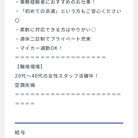
・事務経験者におすすめのお仕事！
・「初めての派遣」という方もご安心ください
〇
・柔軟に対応できる方はやりがい○
・週休二日制でプライベート充実
・マイカー通勤OK！
＝＝＝＝＝＝＝＝＝＝＝＝＝＝＝＝＝＝
【職場環境】
20代〜40代の女性スタッフ活躍中！
空調完備
＝＝＝＝＝＝＝＝＝＝＝＝＝＝＝＝＝＝＝＝＝
＝＝＝＝
給与