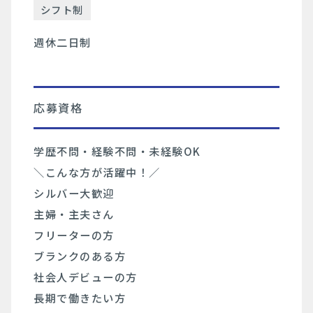
シフト制
週休二日制
応募資格
学歴不問・経験不問・未経験OK
＼こんな方が活躍中！／
シルバー大歓迎
主婦・主夫さん
フリーターの方
ブランクのある方
社会人デビューの方
⻑期で働きたい方