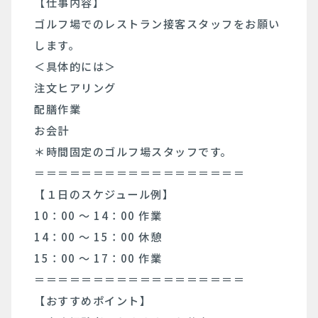
【仕事内容】
ゴルフ場でのレストラン接客スタッフをお願い
します。
＜具体的には＞
注文ヒアリング
配膳作業
お会計
＊時間固定のゴルフ場スタッフです。
＝＝＝＝＝＝＝＝＝＝＝＝＝＝＝＝＝＝
【１日のスケジュール例】
10：00 〜 14：00 作業
14：00 〜 15：00 休憩
15：00 〜 17：00 作業
＝＝＝＝＝＝＝＝＝＝＝＝＝＝＝＝＝＝
【おすすめポイント】