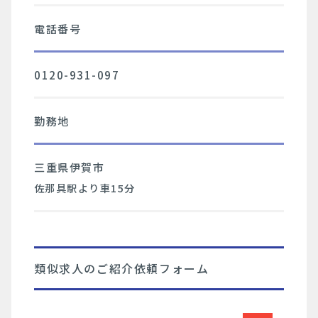
電話番号
0120-931-097
勤務地
三重県伊賀市
佐那具駅より車15分
類似求人のご紹介依頼フォーム