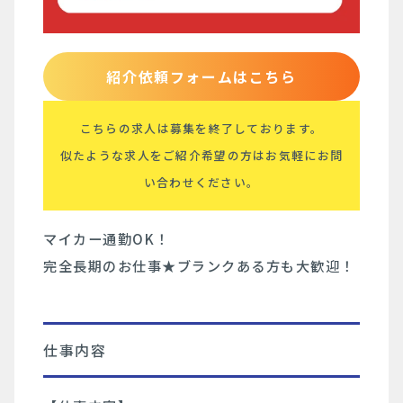
紹介依頼フォームはこちら
こちらの求人は募集を終了しております。
似たような求人をご紹介希望の方はお気軽にお問
い合わせください。
マイカー通勤OK！
完全長期のお仕事★ブランクある方も大歓迎！
仕事内容