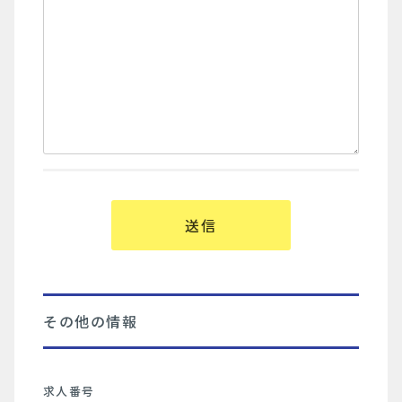
その他の情報
求人番号