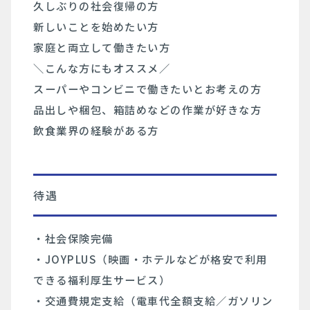
久しぶりの社会復帰の方
新しいことを始めたい方
家庭と両立して働きたい方
＼こんな方にもオススメ／
スーパーやコンビニで働きたいとお考えの方
品出しや梱包、箱詰めなどの作業が好きな方
飲食業界の経験がある方
待遇
・社会保険完備
・JOYPLUS（映画・ホテルなどが格安で利用
できる福利厚生サービス）
・交通費規定支給（電車代全額支給／ガソリン