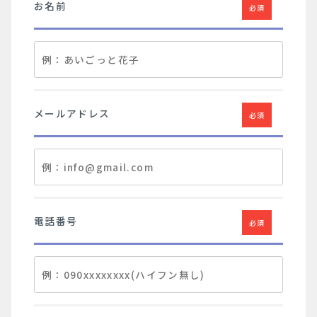
お名前
必須
メールアドレス
必須
電話番号
必須