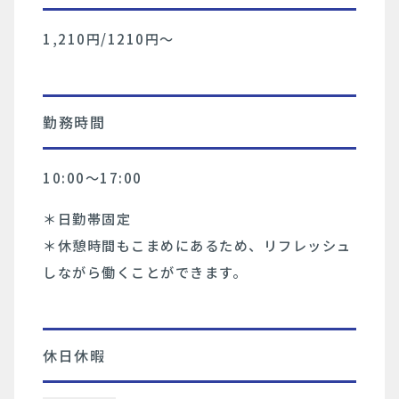
1,210円/1210円〜
勤務時間
10:00〜17:00
＊日勤帯固定
＊休憩時間もこまめにあるため、リフレッシュ
しながら働くことができます。
休日休暇