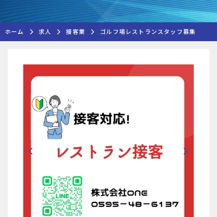
ホーム
求人
接客業
ゴルフ場レストランスタッフ募集