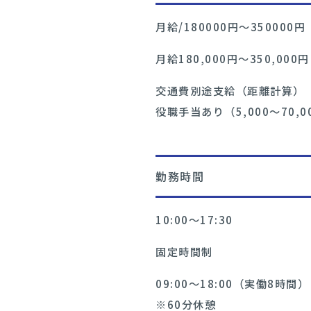
月給/180000円〜350000円
月給180,000円〜350,000円
交通費別途支給（距離計算）
役職手当あり（5,000〜70,0
勤務時間
10:00〜17:30
固定時間制
09:00〜18:00（実働8時間）
※60分休憩