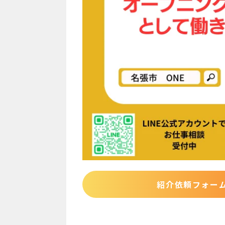
紹介依頼フォー