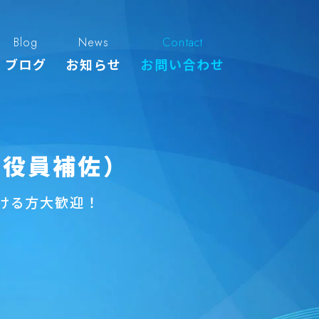
Blog
News
Contact
ブログ
お知らせ
お問い合わせ
（役員補佐）
ける方大歓迎！