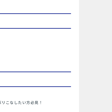
バリこなしたい方必見！