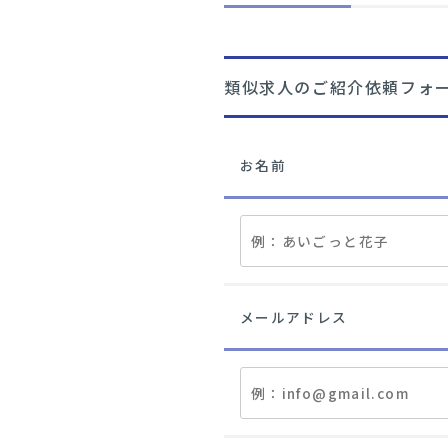
類似求人のご紹介依頼フォ
お名前
メールアドレス