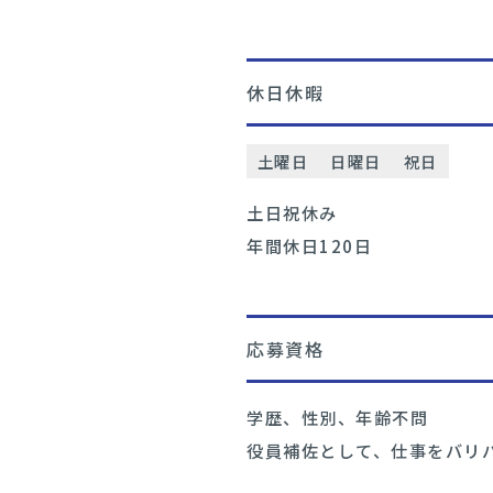
休日休暇
土曜日
日曜日
祝日
土日祝休み
年間休日120日
応募資格
学歴、性別、年齢不問
役員補佐として、仕事をバリ