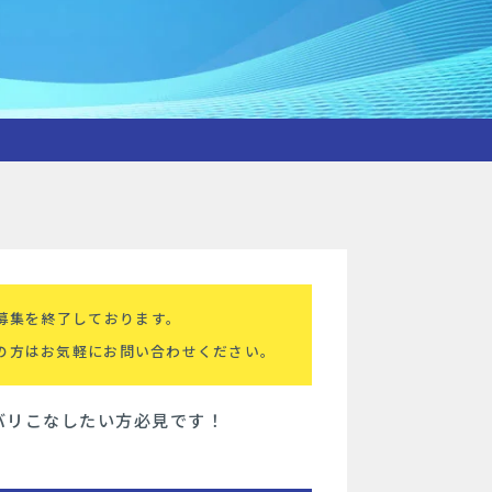
募集を終了しております。
の方はお気軽にお問い合わせください。
バリこなしたい方必見です！