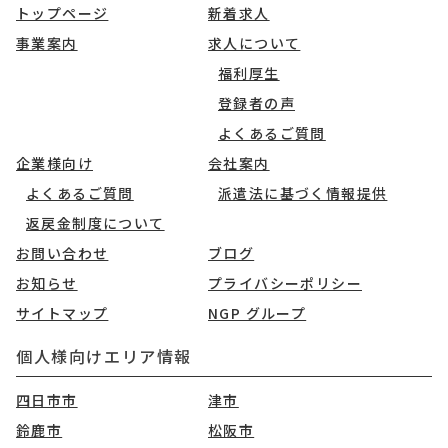
トップページ
新着求人
事業案内
求人について
福利厚生
登録者の声
よくあるご質問
企業様向け
会社案内
よくあるご質問
派遣法に基づく情報提供
返戻金制度について
お問い合わせ
ブログ
お知らせ
プライバシーポリシー
サイトマップ
NGP グループ
個人様向けエリア情報
四日市市
津市
鈴鹿市
松阪市