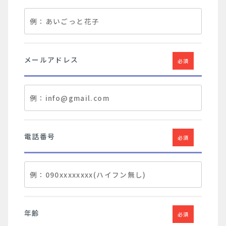
メールアドレス
必須
電話番号
必須
年齢
必須