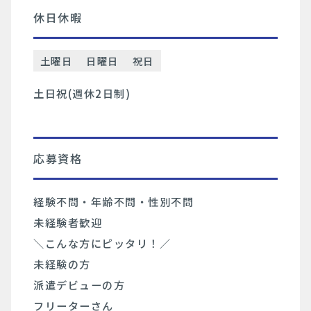
休日休暇
土曜日
日曜日
祝日
土日祝(週休2日制)
応募資格
経験不問・年齢不問・性別不問
未経験者歓迎
＼こんな方にピッタリ！／
未経験の方
派遣デビューの方
フリーターさん