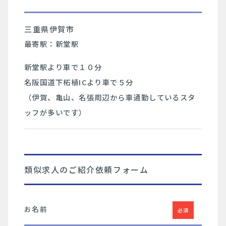
三重県伊賀市
最寄駅：新堂駅
新堂駅より車で１０分
名阪国道下柘植ICより車で５分
（伊賀、亀山、名張周辺から車通勤しているスタ
ッフが多いです）
類似求人のご紹介依頼フォーム
お名前
必須