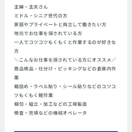
主婦・主夫さん
ミドル・シニア世代の方
家庭やプライベートと両立して働きたい方
地元でお仕事を探されている方
一人でコツコツもくもくと作業するのが好きな
方
＼こんなお仕事を探されている方にオススメ／
商品検品・仕分け・ピッキングなどの倉庫内作
業
箱詰め・ラベル貼り・シール貼りなどのコツコ
ツもくもく軽作業
梱包・組立・加工などの工場製造
検査・充填などの機械オペレータ