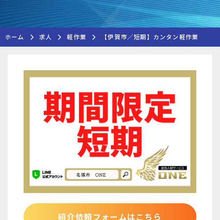
ホーム
求人
軽作業
【伊賀市／短期】カンタン軽作業
紹介依頼フォームはこちら