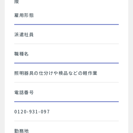
険
雇用形態
派遣社員
職種名
照明器具の仕分けや検品などの軽作業
電話番号
0120-931-097
勤務地