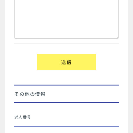
その他の情報
求人番号