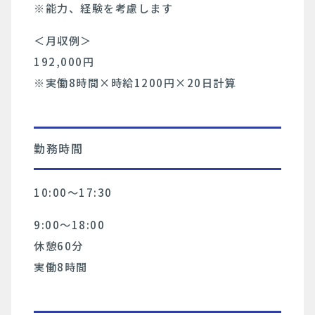
※能力、経験を考慮します
＜月収例＞
192,000円
※実働8時間×時給1200円×20日計算
勤務時間
10:00〜17:30
9:00～18:00
休憩60分
実働8時間