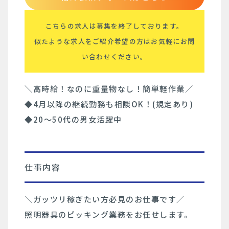
こちらの求人は募集を終了しております。
似たような求人をご紹介希望の方はお気軽にお問
い合わせください。
＼高時給！なのに重量物なし！簡単軽作業／
◆4月以降の継続勤務も相談OK！(規定あり)
◆20～50代の男女活躍中
仕事内容
＼ガッツリ稼ぎたい方必見のお仕事です／
照明器具のピッキング業務をお任せします。