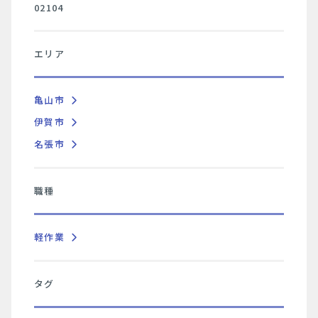
02104
エリア
亀山市
伊賀市
名張市
職種
軽作業
タグ