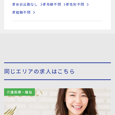
休日出勤なし
年齢不問
性別不問
経験不問
同じエリアの求人はこちら
介護医療・福祉