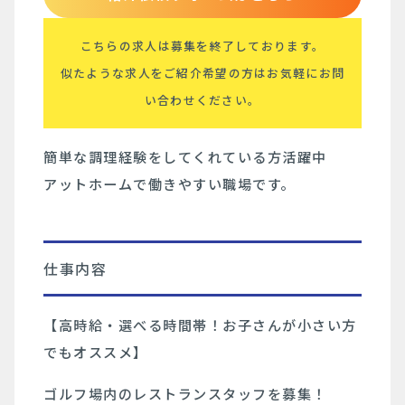
こちらの求人は募集を終了しております。
似たような求人をご紹介希望の方はお気軽にお問
い合わせください。
簡単な調理経験をしてくれている方活躍中
アットホームで働きやすい職場です。
仕事内容
【高時給・選べる時間帯！お子さんが小さい方
でもオススメ】
ゴルフ場内のレストランスタッフを募集！