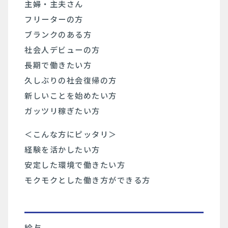
主婦・主夫さん
フリーターの方
ブランクのある方
社会人デビューの方
⻑期で働きたい方
久しぶりの社会復帰の方
新しいことを始めたい方
ガッツリ稼ぎたい方
＜こんな方にピッタリ＞
経験を活かしたい方
安定した環境で働きたい方
モクモクとした働き方ができる方
給与