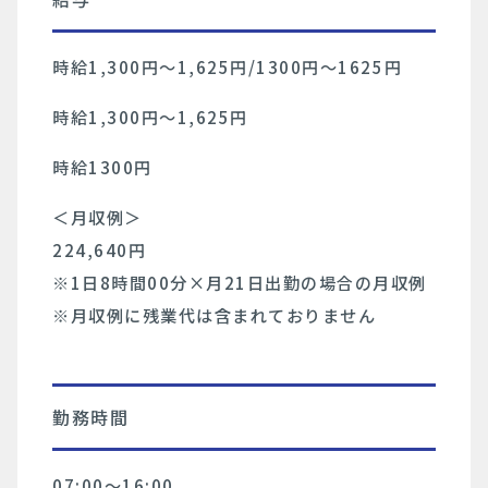
時給1,300円〜1,625円/1300円〜1625円
時給1,300円〜1,625円
時給1300円
＜月収例＞
224,640円
※1日8時間00分×月21日出勤の場合の月収例
※月収例に残業代は含まれておりません
勤務時間
07:00〜16:00