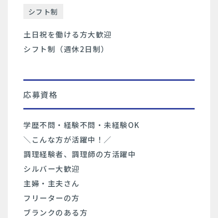
シフト制
土日祝を働ける方大歓迎
シフト制（週休2日制）
応募資格
学歴不問・経験不問・未経験OK
＼こんな方が活躍中！／
調理経験者、調理師の方活躍中
シルバー大歓迎
主婦・主夫さん
フリーターの方
ブランクのある方