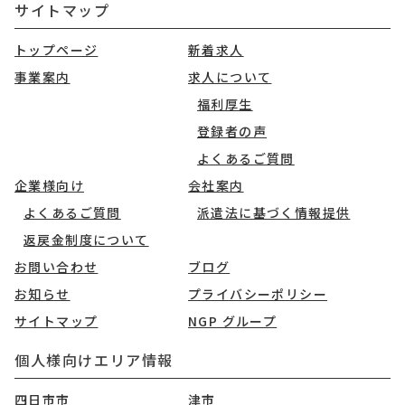
サイトマップ
トップページ
新着求人
事業案内
求人について
福利厚生
登録者の声
よくあるご質問
企業様向け
会社案内
よくあるご質問
派遣法に基づく情報提供
返戻金制度について
お問い合わせ
ブログ
お知らせ
プライバシーポリシー
サイトマップ
NGP グループ
個人様向けエリア情報
四日市市
津市