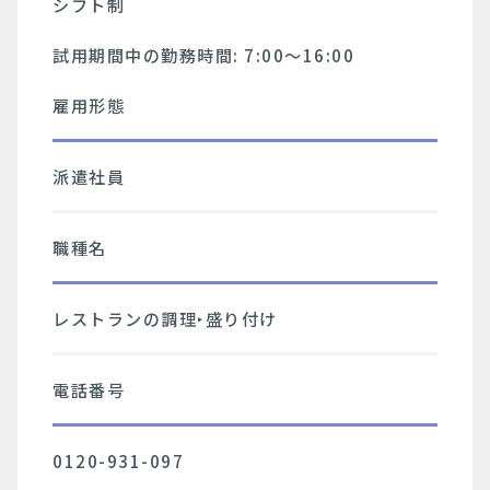
シフト制
試用期間中の勤務時間: 7:00～16:00
雇用形態
派遣社員
職種名
レストランの調理‣盛り付け
電話番号
0120-931-097