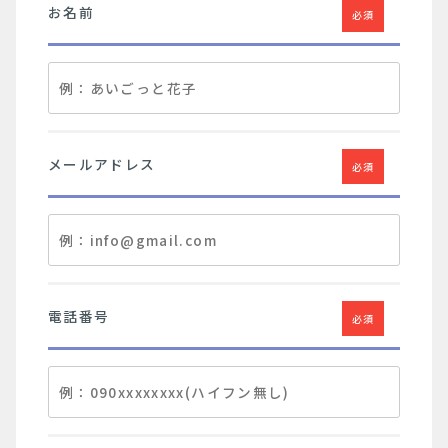
お名前
必須
メールアドレス
必須
電話番号
必須