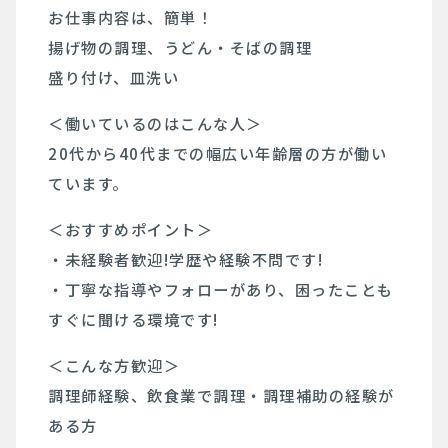
お仕事内容は、簡単！
揚げ物の調理、うどん・そばの調理
盛り付け、皿洗い
＜働いているのはこんな人＞
20代から40代までの幅広い年齢層の方が働い
ています。
＜おすすめポイント＞
・未経験者歓迎!学歴や経験不問です!
・丁寧な指導やフォローがあり、困ったことも
すぐに聞ける環境です!
＜こんな方歓迎＞
調理師経験、飲食業で調理・調理補助の経験が
ある方