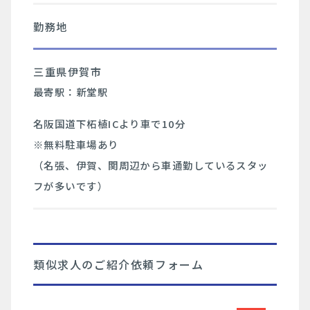
勤務地
三重県伊賀市
最寄駅：新堂駅
名阪国道下柘植ICより車で10分
※無料駐車場あり
（名張、伊賀、関周辺から車通勤しているスタッ
フが多いです）
類似求人のご紹介依頼フォーム