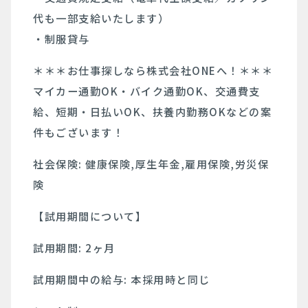
代も一部支給いたします）
・制服貸与
＊＊＊お仕事探しなら株式会社ONEへ！＊＊＊
マイカー通勤OK・バイク通勤OK、交通費支
給、短期・日払いOK、扶養内勤務OKなどの案
件もございます！
社会保険: 健康保険,厚生年金,雇用保険,労災保
険
【試用期間について】
試用期間: 2ヶ月
試用期間中の給与: 本採用時と同じ