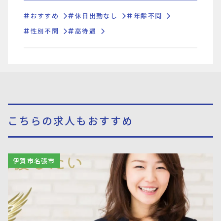
おすすめ
休日出勤なし
年齢不問
性別不問
高待遇
こちらの求人もおすすめ
伊賀市名張市