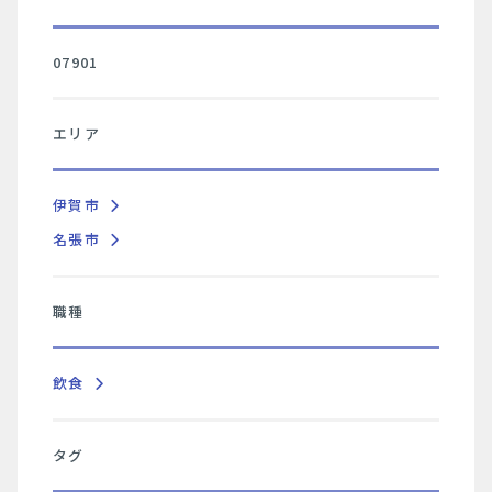
07901
エリア
伊賀市
名張市
職種
飲食
タグ