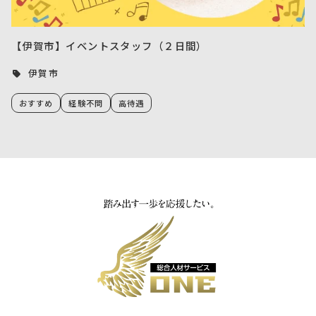
【伊賀市】イベントスタッフ（２日間）
伊賀市
おすすめ
経験不問
高待遇