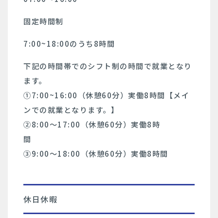
固定時間制
7:00~18:00のうち8時間
下記の時間帯でのシフト制の時間で就業となり
ます。
➀7:00~16:00（休憩60分）実働8時間【メイ
ンでの就業となります。】
②8:00～17:00（休憩60分）実働8時
間
③9:00～18:00（休憩60分）実働8時間
休日休暇