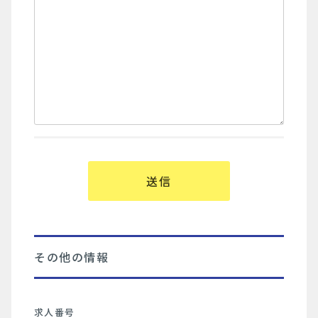
その他の情報
求人番号