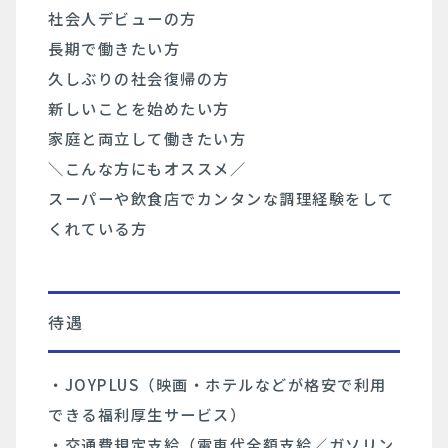
社会人デビューの方
⻑期で働きたい方
久しぶりの社会復帰の方
新しいことを始めたい方
家庭と両立して働きたい方
＼こんな方にもオススメ／
スーパーや飲食店でカンタンな調理経験をして
くれている方
待遇
・JOYPLUS（映画・ホテルなどが格安で利用
できる福利厚生サービス）
・交通費規定支給（電車代全額支給／ガソリン