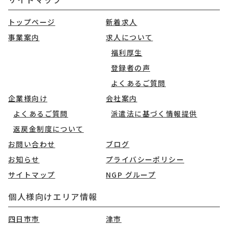
トップページ
新着求人
事業案内
求人について
福利厚生
登録者の声
よくあるご質問
企業様向け
会社案内
よくあるご質問
派遣法に基づく情報提供
返戻金制度について
お問い合わせ
ブログ
お知らせ
プライバシーポリシー
サイトマップ
NGP グループ
個人様向けエリア情報
四日市市
津市