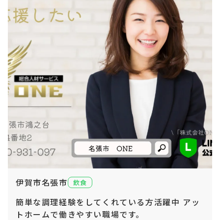
伊賀市名張市
飲食
簡単な調理経験をしてくれている方活躍中 アッ
トホームで働きやすい職場です。