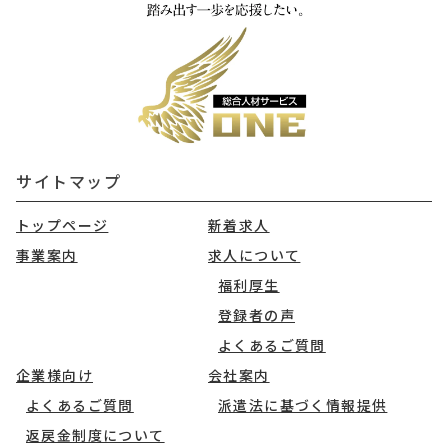
サイトマップ
トップページ
新着求人
事業案内
求人について
福利厚生
登録者の声
よくあるご質問
企業様向け
会社案内
よくあるご質問
派遣法に基づく情報提供
返戻金制度について