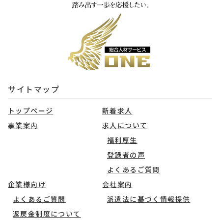
サイトマップ
トップページ
新着求人
事業案内
求人について
福利厚生
登録者の声
よくあるご質問
企業様向け
会社案内
よくあるご質問
派遣法に基づく情報提供
返戻金制度について